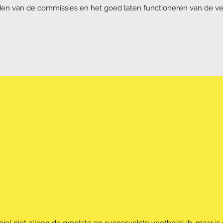
en van de commissies en het goed laten functioneren van de ve