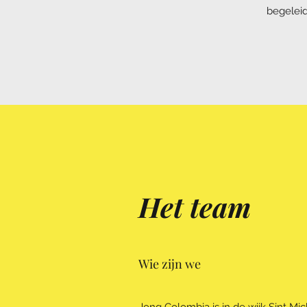
begeleid
Het team
Wie zijn we