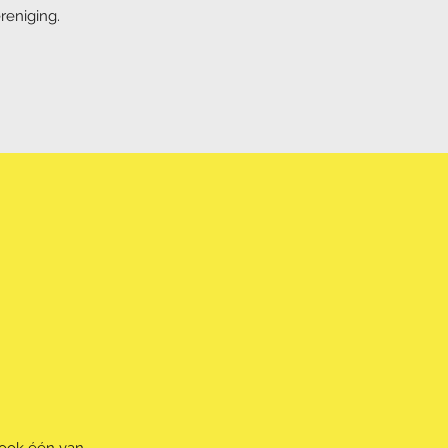
reniging.