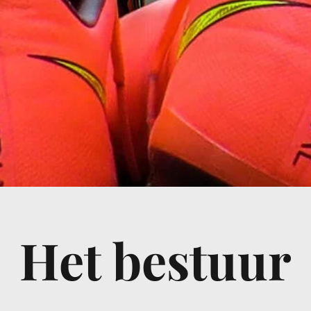
Het bestuur